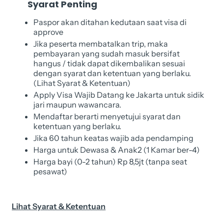
Syarat Penting
Paspor akan ditahan kedutaan saat visa di
approve
Jika peserta membatalkan trip, maka
pembayaran yang sudah masuk bersifat
hangus / tidak dapat dikembalikan sesuai
dengan syarat dan ketentuan yang berlaku.
(Lihat Syarat & Ketentuan)
Apply Visa Wajib Datang ke Jakarta untuk sidik
jari maupun wawancara.
Mendaftar berarti menyetujui syarat dan
ketentuan yang berlaku.
Jika 60 tahun keatas wajib ada pendamping
Harga untuk Dewasa & Anak2 (1 Kamar ber-4)
Harga bayi (0-2 tahun) Rp 8,5jt (tanpa seat
pesawat)
Lihat Syarat & Ketentuan