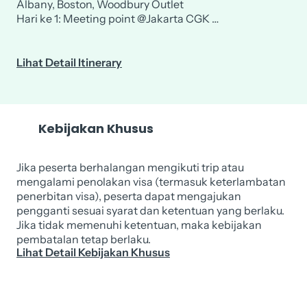
Albany, Boston, Woodbury Outlet
Hari ke 1: Meeting point @Jakarta CGK …
Lihat Detail Itinerary
Kebijakan Khusus
Jika peserta berhalangan mengikuti trip atau
mengalami penolakan visa (termasuk keterlambatan
penerbitan visa), peserta dapat mengajukan
pengganti sesuai syarat dan ketentuan yang berlaku.
Jika tidak memenuhi ketentuan, maka kebijakan
pembatalan tetap berlaku.
Lihat Detail Kebijakan Khusus