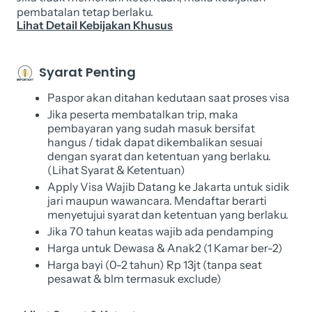
pembatalan tetap berlaku.
Lihat Detail Kebijakan Khusus
Syarat Penting
Paspor akan ditahan kedutaan saat proses visa
Jika peserta membatalkan trip, maka
pembayaran yang sudah masuk bersifat
hangus / tidak dapat dikembalikan sesuai
dengan syarat dan ketentuan yang berlaku.
(Lihat Syarat & Ketentuan)
Apply Visa Wajib Datang ke Jakarta untuk sidik
jari maupun wawancara. Mendaftar berarti
menyetujui syarat dan ketentuan yang berlaku.
Jika 70 tahun keatas wajib ada pendamping
Harga untuk Dewasa & Anak2 (1 Kamar ber-2)
Harga bayi (0-2 tahun) Rp 13jt (tanpa seat
pesawat & blm termasuk exclude)