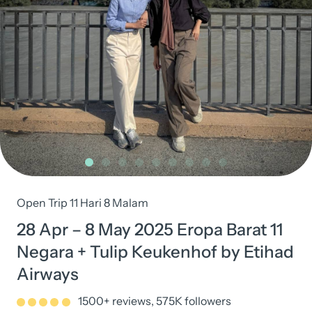
Open Trip 11 Hari 8 Malam
28 Apr – 8 May 2025 Eropa Barat 11
Negara + Tulip Keukenhof by Etihad
Airways
1500+ reviews, 575K followers