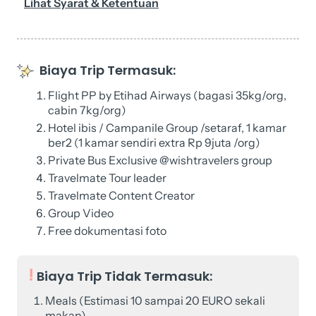
Lihat Syarat & Ketentuan
Biaya Trip Termasuk:
Flight PP by Etihad Airways (bagasi 35kg/org,
cabin 7kg/org)
Hotel ibis / Campanile Group /setaraf, 1 kamar
ber2 (1 kamar sendiri extra Rp 9juta /org)
Private Bus Exclusive @wishtravelers group
Travelmate Tour leader
Travelmate Content Creator
Group Video
Free dokumentasi foto
Biaya Trip Tidak Termasuk:
Meals (Estimasi 10 sampai 20 EURO sekali
makan)