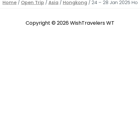
Home
/
Open Trip
/
Asia
/
Hongkong
/ 24 – 28 Jan 2025 Hong
Copyright © 2026
WishTravelers WT