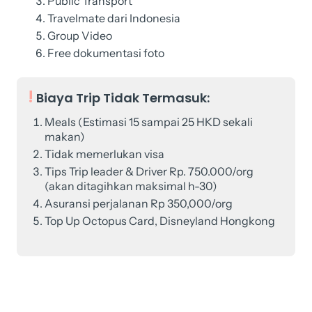
Public Transport
Travelmate dari Indonesia
Group Video
Free dokumentasi foto
Biaya Trip Tidak Termasuk:
Meals (Estimasi 15 sampai 25 HKD sekali
makan)
Tidak memerlukan visa
Tips Trip leader & Driver Rp. 750.000/org
(akan ditagihkan maksimal h-30)
Asuransi perjalanan Rp 350,000/org
Top Up Octopus Card, Disneyland Hongkong