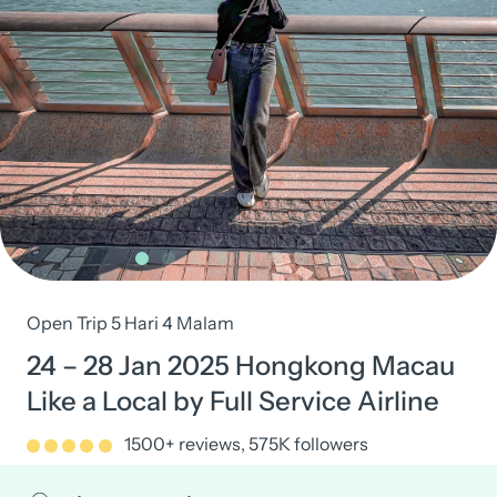
Open Trip 5 Hari 4 Malam
24 – 28 Jan 2025 Hongkong Macau
Like a Local by Full Service Airline
1500+ reviews, 575K followers