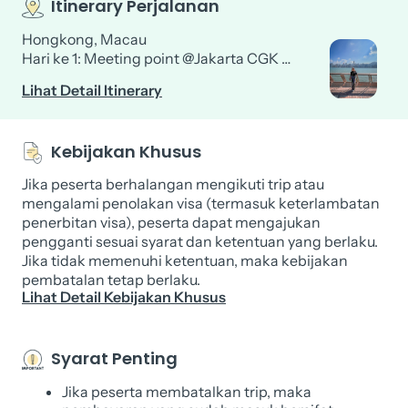
Itinerary Perjalanan
Hongkong, Macau
Hari ke 1: Meeting point @Jakarta CGK …
Lihat Detail Itinerary
Kebijakan Khusus
Jika peserta berhalangan mengikuti trip atau
mengalami penolakan visa (termasuk keterlambatan
penerbitan visa), peserta dapat mengajukan
pengganti sesuai syarat dan ketentuan yang berlaku.
Jika tidak memenuhi ketentuan, maka kebijakan
pembatalan tetap berlaku.
Lihat Detail Kebijakan Khusus
Syarat Penting
Jika peserta membatalkan trip, maka