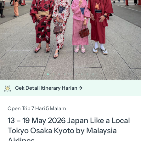
Cek Detail Itinerary Harian ->
Open Trip 7 Hari 5 Malam
13 – 19 May 2026 Japan Like a Local
Tokyo Osaka Kyoto by Malaysia
Airlines