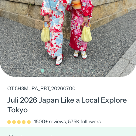
OT 5H3M JPA_PBT_20260700
Juli 2026 Japan Like a Local Explore
Tokyo
1500+ reviews, 575K followers