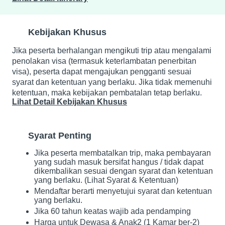
Kebijakan Khusus
Jika peserta berhalangan mengikuti trip atau mengalami
penolakan visa (termasuk keterlambatan penerbitan
visa), peserta dapat mengajukan pengganti sesuai
syarat dan ketentuan yang berlaku. Jika tidak memenuhi
ketentuan, maka kebijakan pembatalan tetap berlaku.
Lihat Detail Kebijakan Khusus
Syarat Penting
Jika peserta membatalkan trip, maka pembayaran
yang sudah masuk bersifat hangus / tidak dapat
dikembalikan sesuai dengan syarat dan ketentuan
yang berlaku. (Lihat Syarat & Ketentuan)
Mendaftar berarti menyetujui syarat dan ketentuan
yang berlaku.
Jika 60 tahun keatas wajib ada pendamping
Harga untuk Dewasa & Anak2 (1 Kamar ber-2)