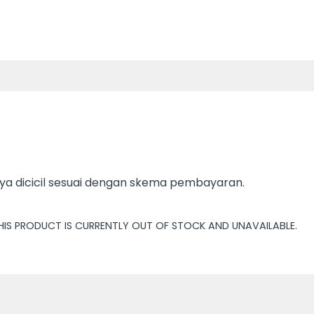
a dicicil sesuai dengan skema pembayaran.
HIS PRODUCT IS CURRENTLY OUT OF STOCK AND UNAVAILABLE.