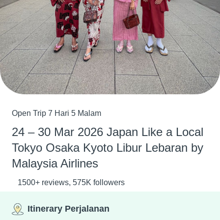
Open Trip 7 Hari 5 Malam
24 – 30 Mar 2026 Japan Like a Local
Tokyo Osaka Kyoto Libur Lebaran by
Malaysia Airlines
1500+ reviews, 575K followers
Itinerary Perjalanan