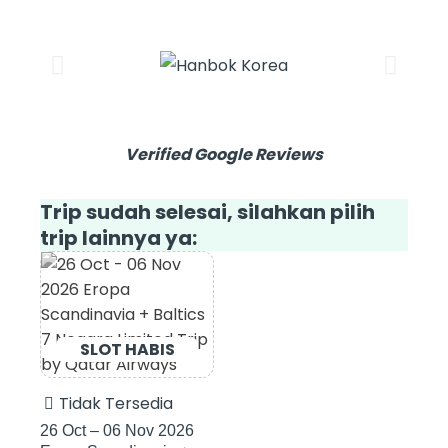
Verified Google Reviews
Trip sudah selesai, silahkan pilih
trip lainnya ya:
Tidak Tersedia
26 Oct – 06 Nov 2026