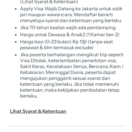
(Lihat Syarat & Ketentuan)
Apply Visa Wajib Datang ke Jakarta untuk sidik
jari maupun wawancara. Mendaftar berarti
menyetujui syarat dan ketentuan yang berlaku.
Jika 70 tahun keatas wajib ada pendamping
Harga untuk Dewasa & Anak2 (1 Kamar ber-2)
Harga bayi (0-23 bulan) Rp 13jt (tanpa seat
pesawat & blm termasuk exclude)
Jika peserta berhalangan mengikuti trip seperti
Visa Ditolak, keterlambatan penerbitan visa,
Sakit Keras, Kecelakaan Serius, Bencana Alam /
Kebakaran, Meninggal Dunia, peserta dapat
mengajukan pengganti sesuai syarat dan
ketentuan yang berlaku. Jika tidak memenuhi
ketentuan, maka kebijakan pembatalan tetap
berlaku.
Lihat Syarat & Ketentuan