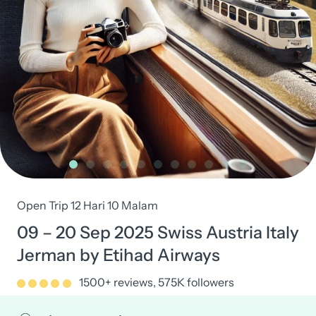
Open Trip 12 Hari 10 Malam
09 – 20 Sep 2025 Swiss Austria Italy
Jerman by Etihad Airways
1500+ reviews, 575K followers