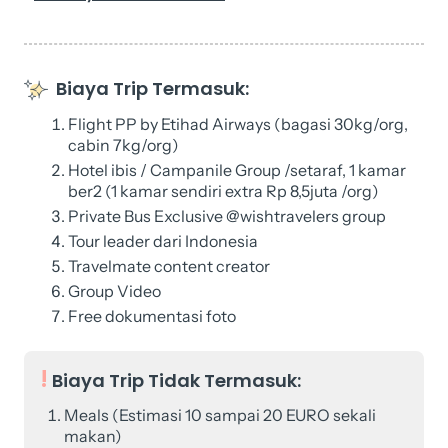
Biaya Trip Termasuk:
Flight PP by Etihad Airways (bagasi 30kg/org,
cabin 7kg/org)
Hotel ibis / Campanile Group /setaraf, 1 kamar
ber2 (1 kamar sendiri extra Rp 8,5juta /org)
Private Bus Exclusive @wishtravelers group
Tour leader dari Indonesia
Travelmate content creator
Group Video
Free dokumentasi foto
Biaya Trip Tidak Termasuk:
Meals (Estimasi 10 sampai 20 EURO sekali
makan)