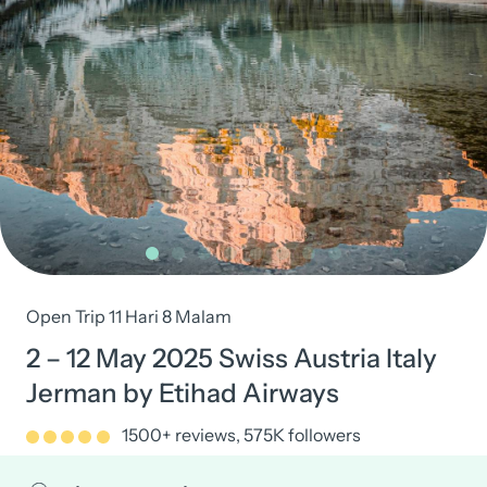
Open Trip 11 Hari 8 Malam
2 – 12 May 2025 Swiss Austria Italy
Jerman by Etihad Airways
1500+ reviews, 575K followers