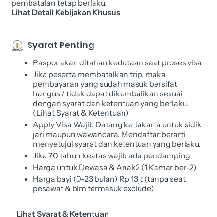
pembatalan tetap berlaku.
Lihat Detail Kebijakan Khusus
Syarat Penting
Paspor akan ditahan kedutaan saat proses visa
Jika peserta membatalkan trip, maka
pembayaran yang sudah masuk bersifat
hangus / tidak dapat dikembalikan sesuai
dengan syarat dan ketentuan yang berlaku.
(Lihat Syarat & Ketentuan)
Apply Visa Wajib Datang ke Jakarta untuk sidik
jari maupun wawancara. Mendaftar berarti
menyetujui syarat dan ketentuan yang berlaku.
Jika 70 tahun keatas wajib ada pendamping
Harga untuk Dewasa & Anak2 (1 Kamar ber-2)
Harga bayi (0-23 bulan) Rp 13jt (tanpa seat
pesawat & blm termasuk exclude)
Lihat Syarat & Ketentuan