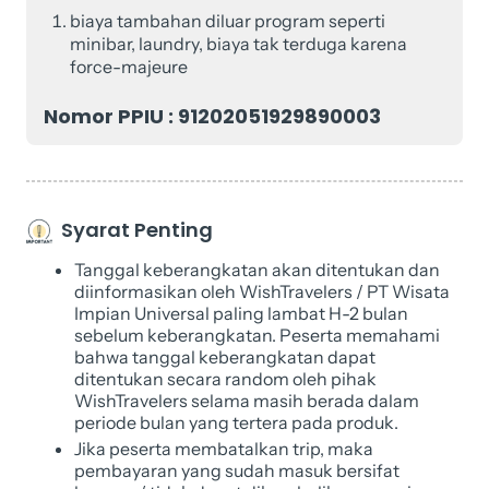
biaya tambahan diluar program seperti
minibar, laundry, biaya tak terduga karena
force-majeure
Nomor PPIU : 91202051929890003
Syarat Penting
Tanggal keberangkatan akan ditentukan dan
diinformasikan oleh WishTravelers / PT Wisata
Impian Universal paling lambat H-2 bulan
sebelum keberangkatan. Peserta memahami
bahwa tanggal keberangkatan dapat
ditentukan secara random oleh pihak
WishTravelers selama masih berada dalam
periode bulan yang tertera pada produk.
Jika peserta membatalkan trip, maka
pembayaran yang sudah masuk bersifat