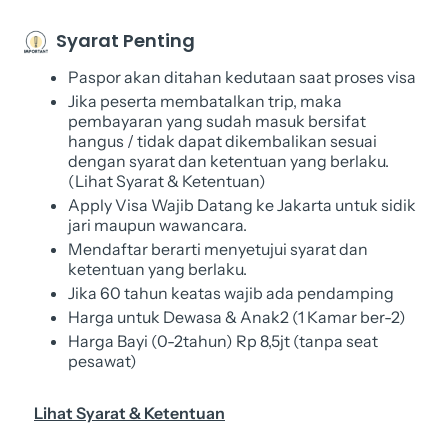
Syarat Penting
Paspor akan ditahan kedutaan saat proses visa
Jika peserta membatalkan trip, maka
pembayaran yang sudah masuk bersifat
hangus / tidak dapat dikembalikan sesuai
dengan syarat dan ketentuan yang berlaku.
(Lihat Syarat & Ketentuan)
Apply Visa Wajib Datang ke Jakarta untuk sidik
jari maupun wawancara.
Mendaftar berarti menyetujui syarat dan
ketentuan yang berlaku.
Jika 60 tahun keatas wajib ada pendamping
Harga untuk Dewasa & Anak2 (1 Kamar ber-2)
Harga Bayi (0-2tahun) Rp 8,5jt (tanpa seat
pesawat)
Lihat Syarat & Ketentuan