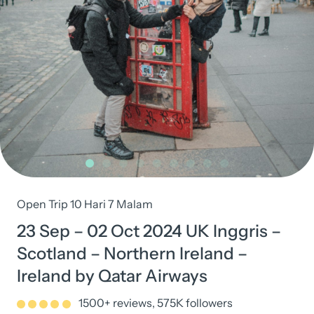
Open Trip 10 Hari 7 Malam
23 Sep – 02 Oct 2024 UK Inggris –
Scotland – Northern Ireland –
Ireland by Qatar Airways
1500+ reviews, 575K followers