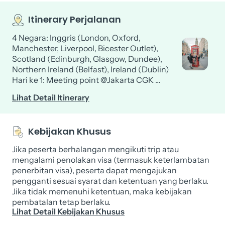
Itinerary Perjalanan
4 Negara: Inggris (London, Oxford,
Manchester, Liverpool, Bicester Outlet),
Scotland (Edinburgh, Glasgow, Dundee),
Northern Ireland (Belfast), Ireland (Dublin)
Hari ke 1: Meeting point @Jakarta CGK …
Lihat Detail Itinerary
Kebijakan Khusus
Jika peserta berhalangan mengikuti trip atau
mengalami penolakan visa (termasuk keterlambatan
penerbitan visa), peserta dapat mengajukan
pengganti sesuai syarat dan ketentuan yang berlaku.
Jika tidak memenuhi ketentuan, maka kebijakan
pembatalan tetap berlaku.
Lihat Detail Kebijakan Khusus