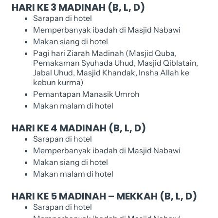
HARI KE 3 MADINAH (B, L, D)
Sarapan di hotel
Memperbanyak ibadah di Masjid Nabawi
Makan siang di hotel
Pagi hari Ziarah Madinah (Masjid Quba,
Pemakaman Syuhada Uhud, Masjid Qiblatain,
Jabal Uhud, Masjid Khandak, Insha Allah ke
kebun kurma)
Pemantapan Manasik Umroh
Makan malam di hotel
HARI KE 4 MADINAH (B, L, D)
Sarapan di hotel
Memperbanyak ibadah di Masjid Nabawi
Makan siang di hotel
Makan malam di hotel
HARI KE 5 MADINAH – MEKKAH (B, L, D)
Sarapan di hotel