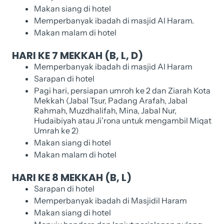
Makan siang di hotel
Memperbanyak ibadah di masjid Al Haram.
Makan malam di hotel
HARI KE 7 MEKKAH (B, L, D)
Memperbanyak ibadah di masjid Al Haram
Sarapan di hotel
Pagi hari, persiapan umroh ke 2 dan Ziarah Kota
Mekkah (Jabal Tsur, Padang Arafah, Jabal
Rahmah, Muzdhalifah, Mina, Jabal Nur,
Hudaibiyah atau Ji’rona untuk mengambil Miqat
Umrah ke 2)
Makan siang di hotel
Makan malam di hotel
HARI KE 8 MEKKAH (B, L)
Sarapan di hotel
Memperbanyak ibadah di Masjidil Haram
Makan siang di hotel