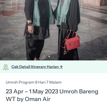
Cek Detail Itinerary Harian ->
Umroh Program 9 Hari 7 Malam
23 Apr – 1 May 2023 Umroh Bareng
WT by Oman Air