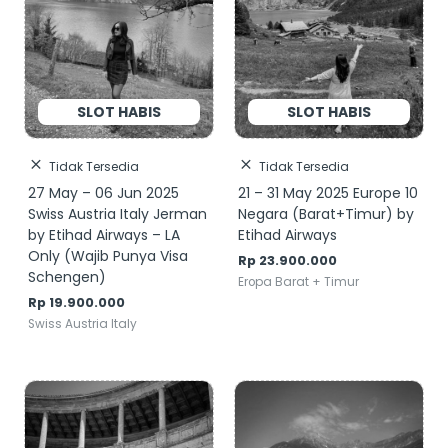
Tidak Tersedia
Tidak Tersedia
27 May – 06 Jun 2025
21 – 31 May 2025 Europe 10
Swiss Austria Italy Jerman
Negara (Barat+Timur) by
by Etihad Airways – LA
Etihad Airways
Only (Wajib Punya Visa
Rp
23.900.000
Schengen)
Eropa Barat + Timur
Rp
19.900.000
Swiss Austria Italy