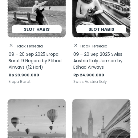
Tidak Tersedia
Tidak Tersedia
09 – 20 Sep 2025 Eropa
09 – 20 Sep 2025 Swiss
Barat 9 Negara by Etihad
Austria Italy Jerman by
Airways (12 Hari)
Etihad Airways
Rp
23.900.000
Rp
24.900.000
Eropa Barat
Swiss Austria Italy