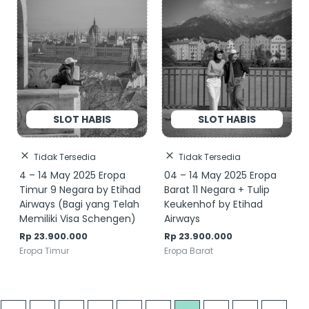
Tidak Tersedia
Tidak Tersedia
4 – 14 May 2025 Eropa
04 – 14 May 2025 Eropa
Timur 9 Negara by Etihad
Barat 11 Negara + Tulip
Airways (Bagi yang Telah
Keukenhof by Etihad
Memiliki Visa Schengen)
Airways
Rp
23.900.000
Rp
23.900.000
Eropa Timur
Eropa Barat